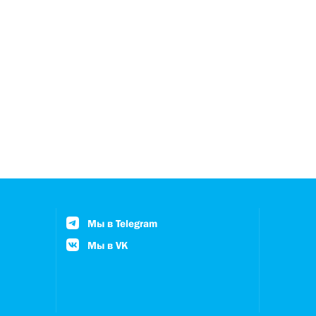
Мы в Telegram
Мы в VK