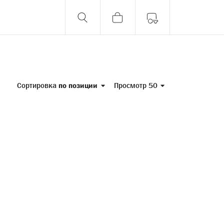
Сортировка
по позиции
Просмотр 50