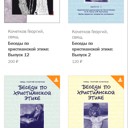
Кочетков Георгий,
Кочетков Георгий,
свящ.
свящ.
Беседы по
Беседы по
христианской этике:
христианской этике:
Выпуск 12
Выпуск 2
200 ₽
120 ₽