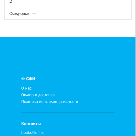
2
Следующая →
© СФИ
О нас
Оплата и доставка
Политика конфиденциальности
Контакты
books@sfi.ru