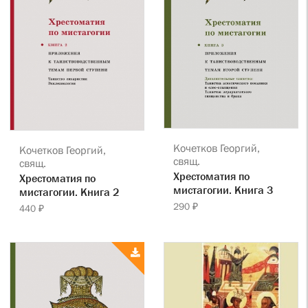
Кочетков Георгий,
Кочетков Георгий,
свящ.
свящ.
Хрестоматия по
Хрестоматия по
мистагогии. Книга 3
мистагогии. Книга 2
290 ₽
440 ₽