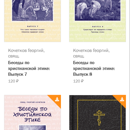
Кочетков Георгий,
Кочетков Георгий,
свящ.
свящ.
Беседы по
Беседы по
христианской этике:
христианской этике:
Выпуск 7
Выпуск 8
120 ₽
120 ₽