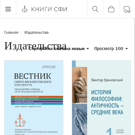
Главная
Издательства
/
Издательства
Сортировка
сначала новые
Просмотр 100