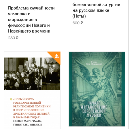
божественной литургии
Проблема случайности
на русском языке
человека и
(Ноты)
мироздания в
600 ₽
философии Нового и
Новейшего времени
280 ₽