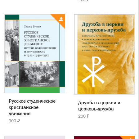
Русское студенческое
Дружба в церкви и
христианское
церковь-дружба
движение
200 ₽
900 ₽