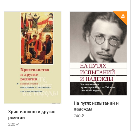
На путях испытаний и
надежды
Христианство и другие
740 ₽
религии
220 ₽