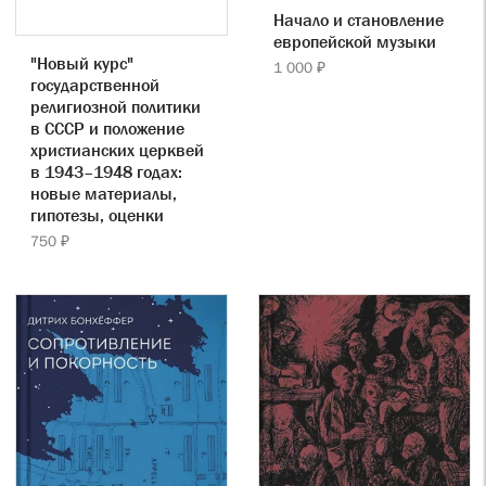
Начало и становление
европейской музыки
"Новый курс"
1 000 ₽
государственной
религиозной политики
в СССР и положение
христианских церквей
в 1943–1948 годах:
новые материалы,
гипотезы, оценки
750 ₽