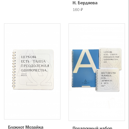
Н. Бердяева
160 ₽
Блокнот Мозайка
Подарочный набор