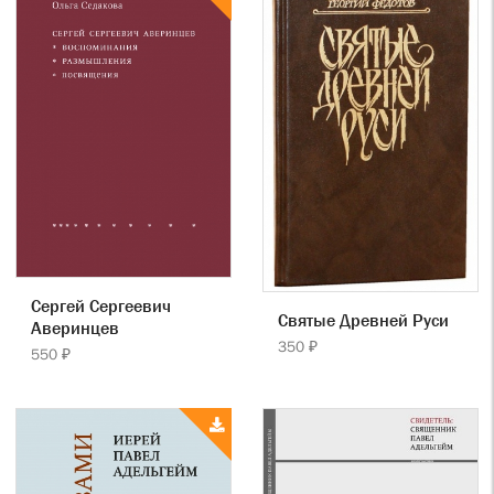
Сергей Сергеевич
Святые Древней Руси
Аверинцев
350 ₽
550 ₽