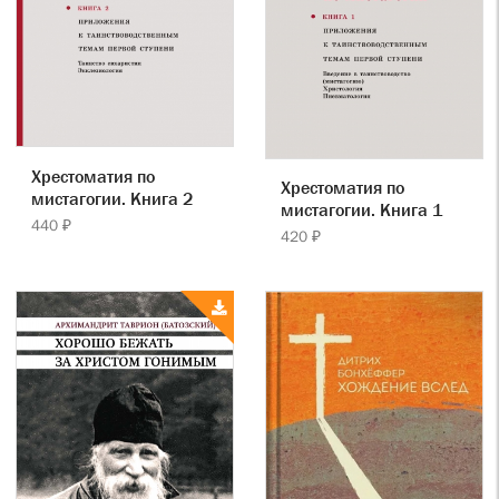
Хрестоматия по
Хрестоматия по
мистагогии. Книга 2
мистагогии. Книга 1
440 ₽
420 ₽