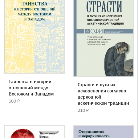
Таинства в истории
Страсти и пути их
отношений между
искоренения согласно
Востоком и Западом
церковной
500 ₽
аскетической традиции
210 ₽