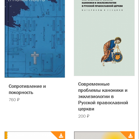
Современные
Сопротивление и
проблемы каноники и
покорность
экклезиологии в
760 ₽
Русской православной
церкви
200 ₽