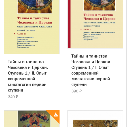
Тайны и таинства
Тайны и таинства
Человека и Церкви.
Человека и Церкви.
Ступень 1 / I. Опыт
Ступень 1 / II. Опыт
современной
современной
мистагогии первой
мистагогии первой
ступени
ступени
390 ₽
340 ₽