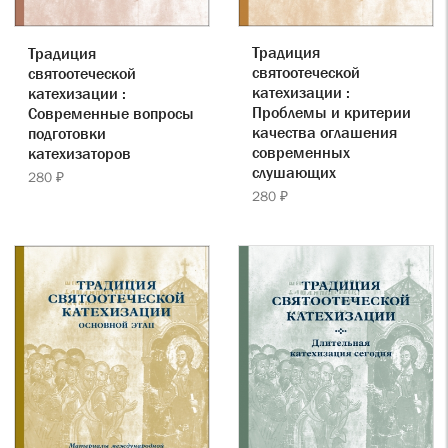
Традиция
Традиция
святоотеческой
святоотеческой
катехизации :
катехизации :
Проблемы и критерии
Современные вопросы
качества оглашения
подготовки
современных
катехизаторов
слушающих
280 ₽
280 ₽