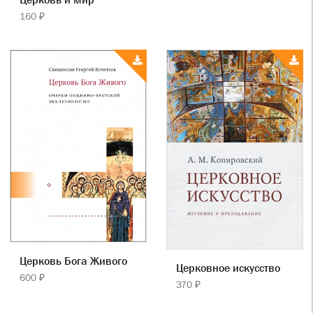
160 ₽
Церковь Бога Живого
Церковное искусство
600 ₽
370 ₽