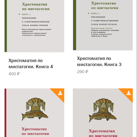
Хрестоматия по
Хрестоматия по
мистагогии. Книга 3
мистагогии. Книга 4
290 ₽
400 ₽