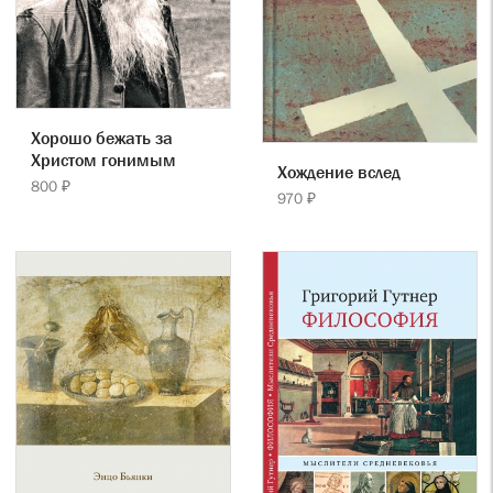
Хорошо бежать за
Христом гонимым
Хождение вслед
800 ₽
970 ₽