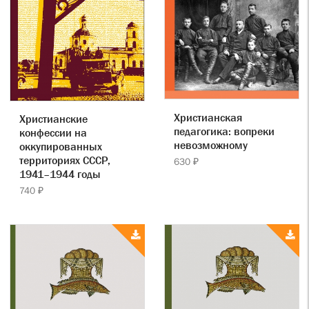
Христианская
Христианские
педагогика: вопреки
конфессии на
невозможному
оккупированных
территориях СССР,
630 ₽
1941–1944 годы
740 ₽