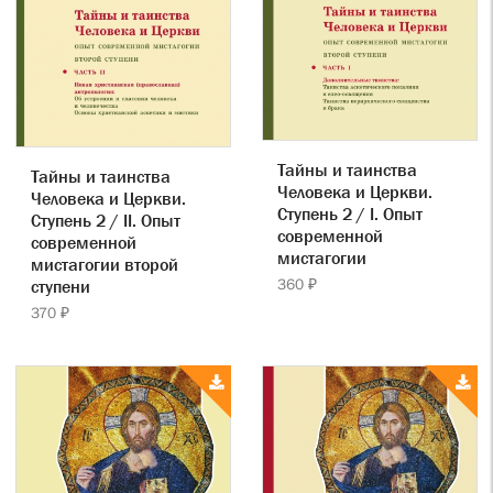
Тайны и таинства
Тайны и таинства
Человека и Церкви.
Человека и Церкви.
Ступень 2 / I. Опыт
Ступень 2 / II. Опыт
современной
современной
мистагогии
мистагогии второй
360 ₽
ступени
370 ₽