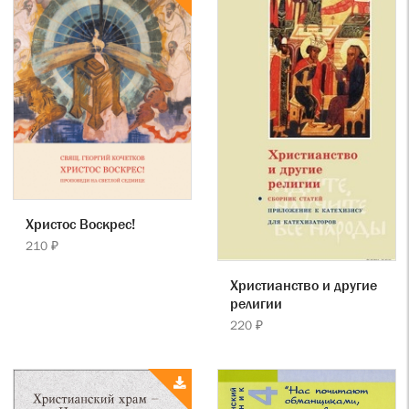
Христос Воскрес!
210 ₽
Христианство и другие
религии
220 ₽