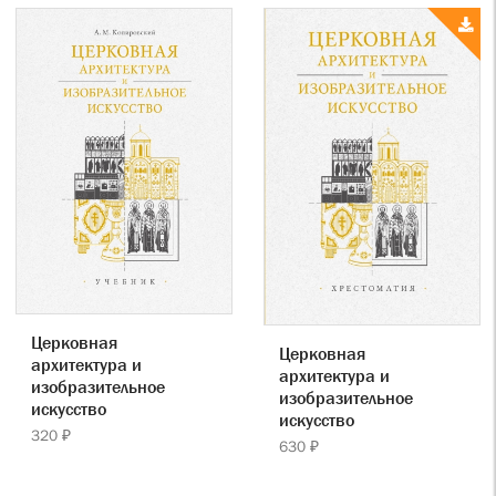
Церковная
Церковная
архитектура и
архитектура и
изобразительное
изобразительное
искусство
искусство
320 ₽
630 ₽