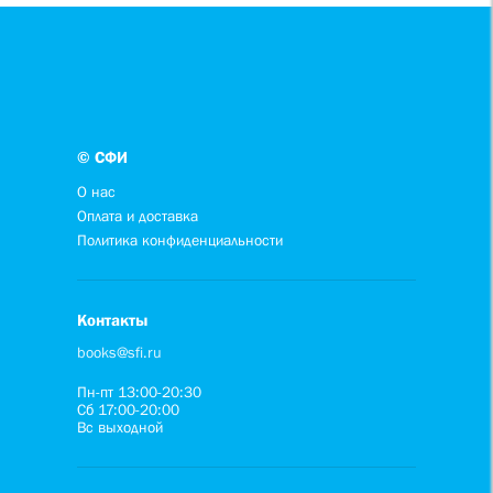
© СФИ
О нас
Оплата и доставка
Политика конфиденциальности
Контакты
books@sfi.ru
Пн-пт 13:00-20:30
Сб 17:00-20:00
Вс выходной