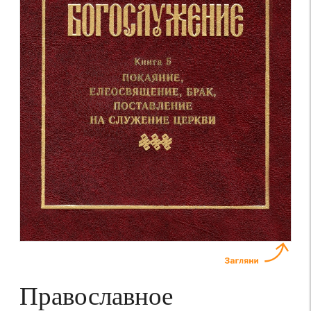
Православное