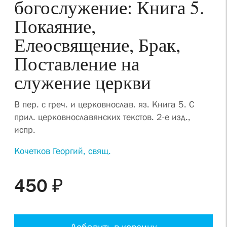
богослужение: Книга 5.
Покаяние,
Елеосвящение, Брак,
Поставление на
служение церкви
В пер. с греч. и церковнослав. яз. Книга 5. С
прил. церковнославянских текстов. 2-е изд.,
испр.
Кочетков Георгий, свящ.
450 ₽