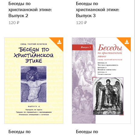
Беседы по
Беседы по
христианской этике:
христианской этике:
Выпуск 2
Выпуск 3
120 ₽
120 ₽
Беседы по
Беседы по