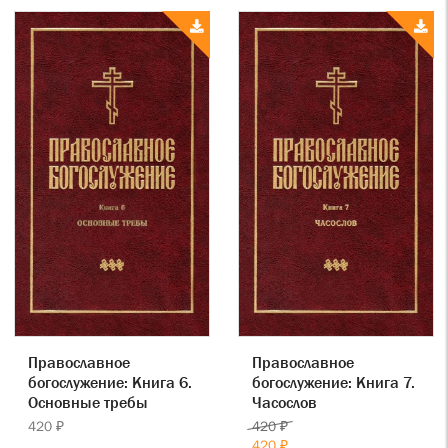
Православное
Православное
богослужение: Книга 6.
богослужение: Книга 7.
Основные требы
Часослов
420 ₽
420 ₽
420 ₽