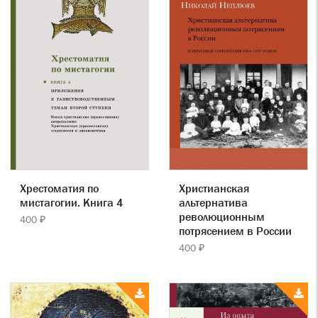
Хрестоматия по
Христианская
мистагогии. Книга 4
альтернатива
революционным
400 ₽
потрясением в России
400 ₽