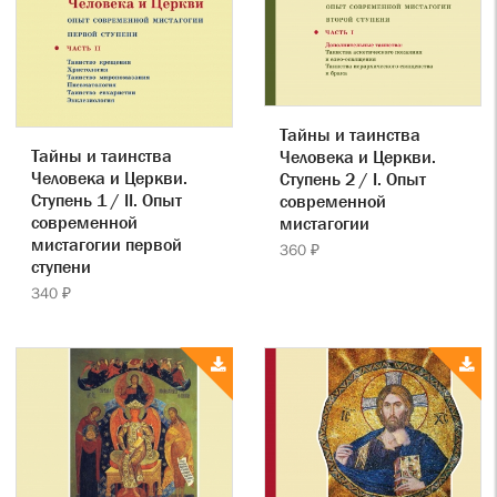
Тайны и таинства
Тайны и таинства
Человека и Церкви.
Человека и Церкви.
Ступень 2 / I. Опыт
Ступень 1 / II. Опыт
современной
современной
мистагогии
мистагогии первой
360 ₽
ступени
340 ₽