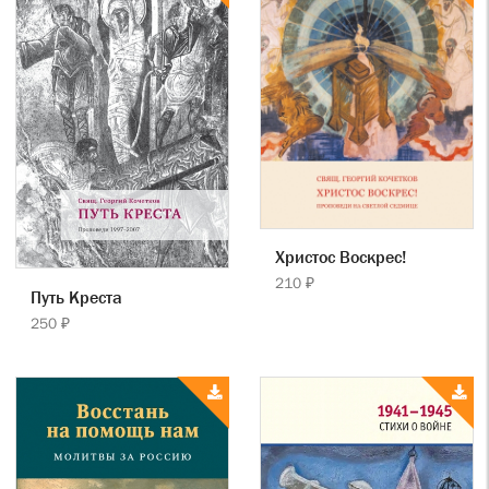
Христос Воскрес!
210 ₽
Путь Креста
250 ₽