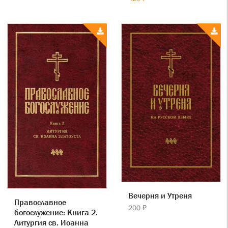
Вечерня и Утреня
Православное
200 ₽
богослужение: Книга 2.
Литургия св. Иоанна