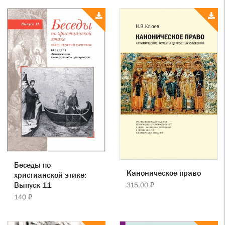
Беседы по
Каноническое право
христианской этике:
Выпуск 11
315,00 ₽
140 ₽