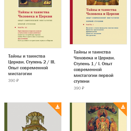
Тайны и таинства
Тайны и таинства
Человека и Церкви.
Церкви. Ступень 2 / III.
Ступень 1 / I. Опыт
Опыт современной
современной
мистагогии
мистагогии первой
390 ₽
ступени
390 ₽