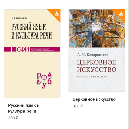
Церковное искусство
Русский язык и
370 ₽
культура речи
300 ₽