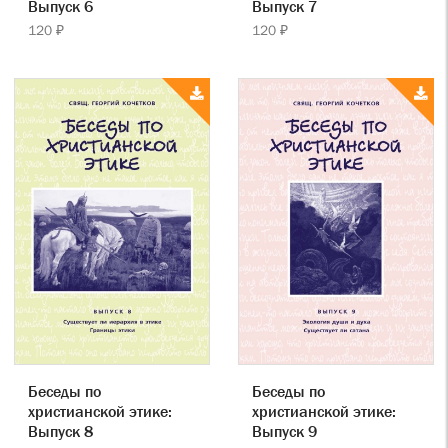
Выпуск 6
Выпуск 7
120 ₽
120 ₽
Беседы по
Беседы по
христианской этике:
христианской этике:
Выпуск 8
Выпуск 9