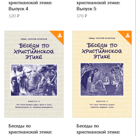
христианской этике:
христианской этике:
Выпуск 4
Выпуск 5
120 ₽
170 ₽
Беседы по
Беседы по
христианской этике:
христианской этике: