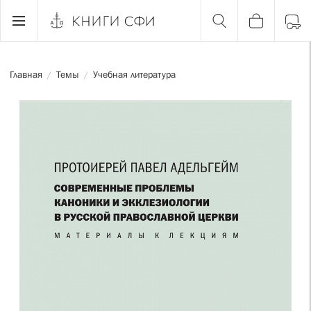
Главная
Темы
Учебная литература
/
/