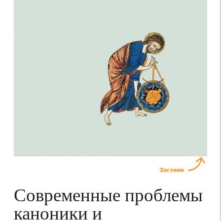
Современные проблемы
каноники и