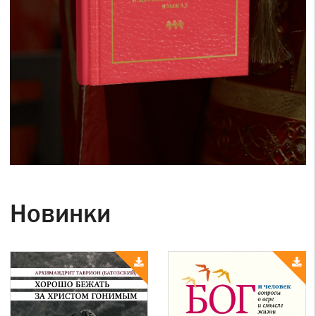
Новинки