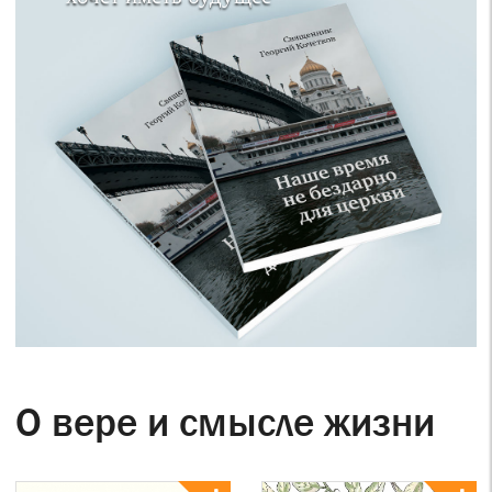
О вере и смысле жизни