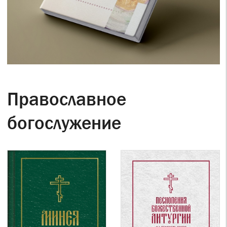
Православное
богослужение