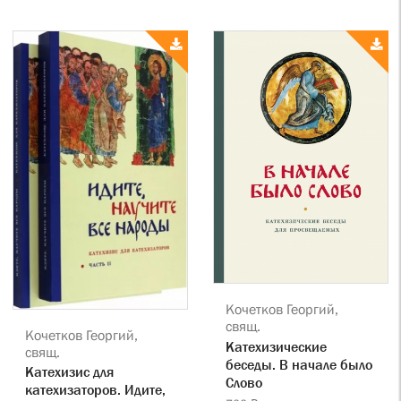
Кочетков Георгий,
свящ.
Кочетков Георгий,
Катехизические
свящ.
беседы. В начале было
Катехизис для
Слово
катехизаторов. Идите,