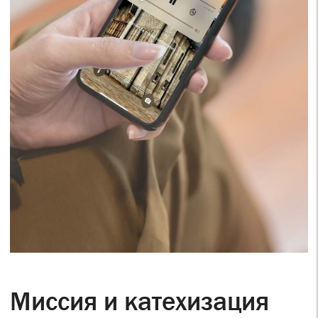
Миссия и катехизация