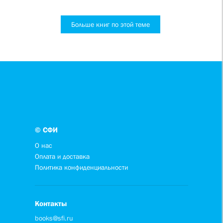
Больше книг по этой теме
© СФИ
О нас
Оплата и доставка
Политика конфиденциальности
Контакты
books@sfi.ru