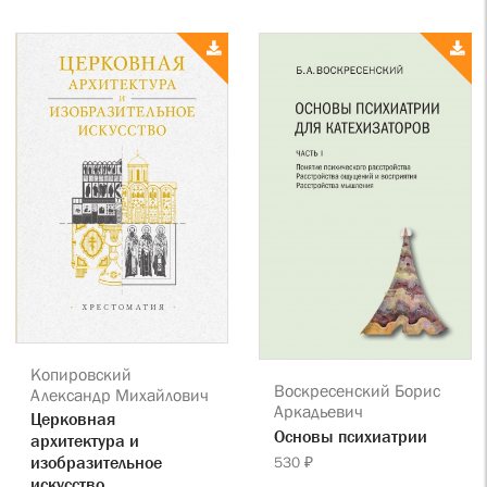
Копировский
Воскресенский Борис
Александр Михайлович
Аркадьевич
Церковная
Основы психиатрии
архитектура и
изобразительное
530 ₽
искусство