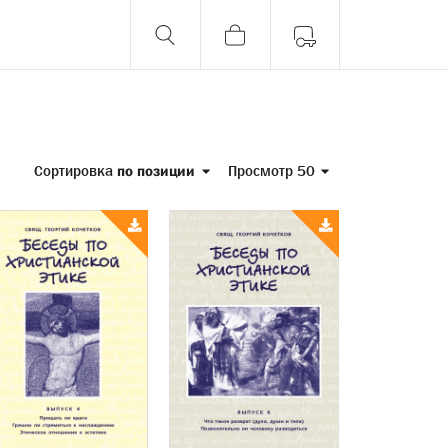
Сортировка
по позиции
Просмотр 50