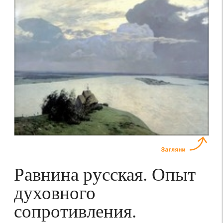
Равнина русская. Опыт
духовного
сопротивления.