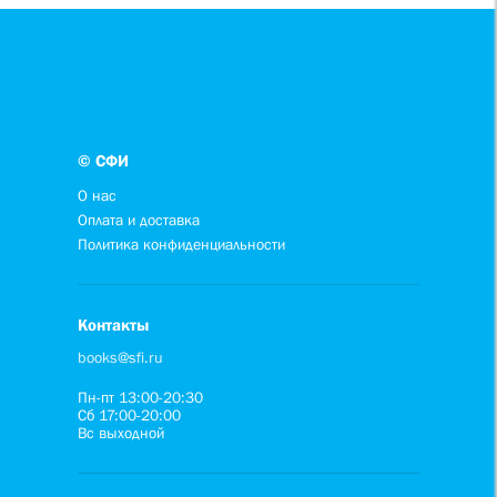
© СФИ
О нас
Оплата и доставка
Политика конфиденциальности
Контакты
books@sfi.ru
Пн-пт 13:00-20:30
Сб 17:00-20:00
Вс выходной