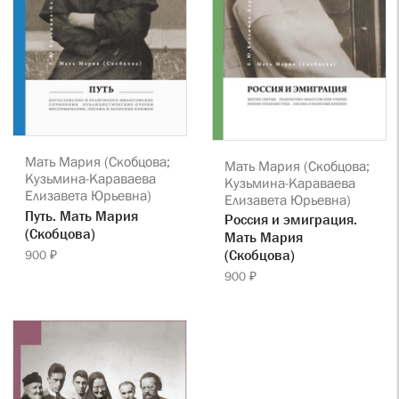
Мать Мария (Скобцова;
Мать Мария (Скобцова;
Кузьмина-Караваева
Кузьмина-Караваева
Елизавета Юрьевна)
Елизавета Юрьевна)
Путь. Мать Мария
Россия и эмиграция.
(Скобцова)
Мать Мария
(Скобцова)
900 ₽
900 ₽