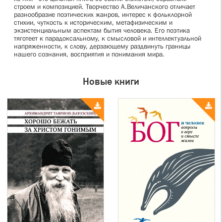
строем и композицией. Творчество А.Величанского отличает
разнообразие поэтических жанров, интерес к фольклорной
стихии, чуткость к историческим, метафизическим и
экзистенциальным аспектам бытия человека. Его поэтика
тяготеет к парадоксальному, к смысловой и интеллектуальной
напряженности, к слову, дерзающему раздвинуть границы
нашего сознания, восприятия и понимания мира.
Новые книги