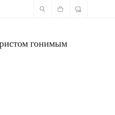
Христом гонимым