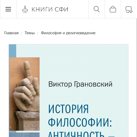
Главная
Темы
Философия и религиоведение
/
/