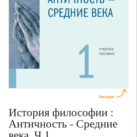
История философии :
Античность - Средние
века. Ч.1