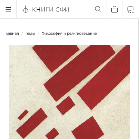
Главная
Темы
Философия и религиоведение
/
/