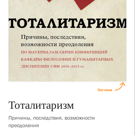
Тоталитаризм
Причины, последствия, возможности
преодоления