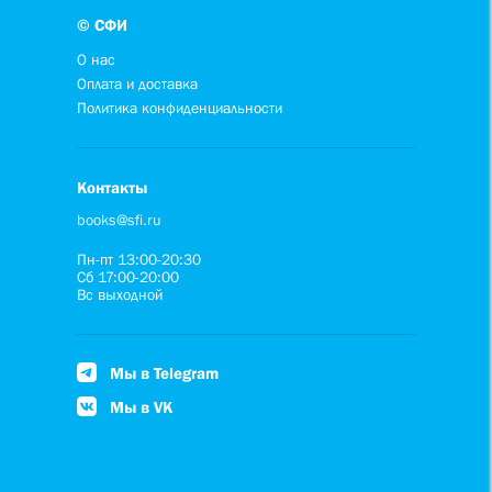
© СФИ
О нас
Оплата и доставка
Политика конфиденциальности
Контакты
books@sfi.ru
Пн-пт 13:00-20:30
Сб 17:00-20:00
Вс выходной
Мы в Telegram
Мы в VK