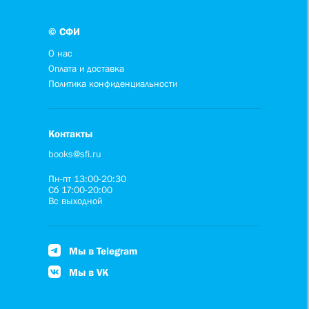
© СФИ
О нас
Оплата и доставка
Политика конфиденциальности
Контакты
books@sfi.ru
Пн-пт 13:00-20:30
Сб 17:00-20:00
Вс выходной
Мы в Telegram
Мы в VK