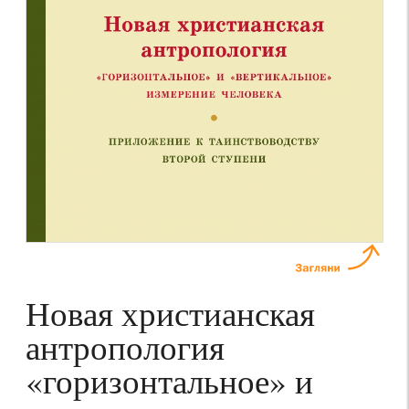
Новая христианская
антропология
«горизонтальное» и