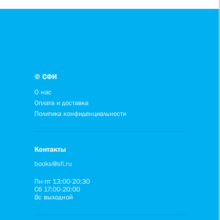
© СФИ
О нас
Оплата и доставка
Политика конфиденциальности
Контакты
books@sfi.ru
Пн-пт 13:00-20:30
Сб 17:00-20:00
Вс выходной