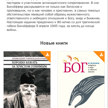
пастором и участником антинацистского сопротивления. В них
Бонхёффер раскрывается не только как богослов и
проповедник, но и как человек и христианин, в самых тяжелых
обстоятельствах явивший собой образец мужественного,
ответственного и любящего отношения к Богу, миру и ближним.
Настоящее издание приурочено к 80-летию со дня трагической
гибели Бонхёффера 9 апреля 1945 года, за месяц до конца
войны.
Новые книги