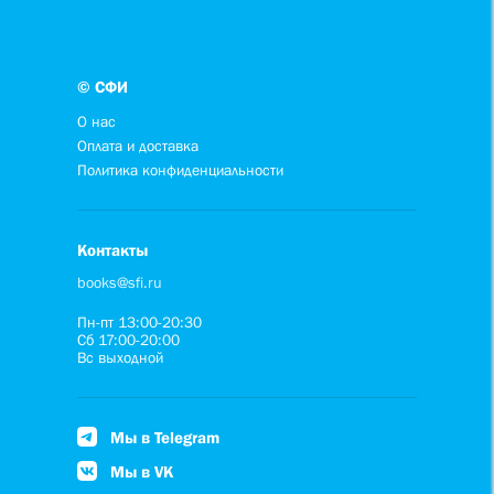
© СФИ
О нас
Оплата и доставка
Политика конфиденциальности
Контакты
books@sfi.ru
Пн-пт 13:00-20:30
Сб 17:00-20:00
Вс выходной
Мы в Telegram
Мы в VK