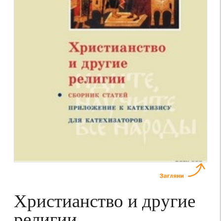
Христианство и другие
религии