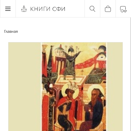
Главная