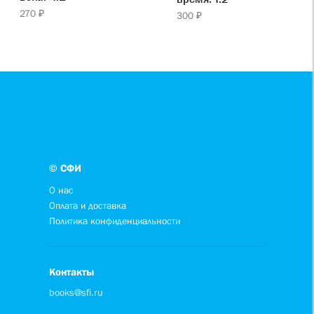
270 ₽
300 ₽
© СФИ
О нас
Оплата и доставка
Политика конфиденциальности
Контакты
books@sfi.ru