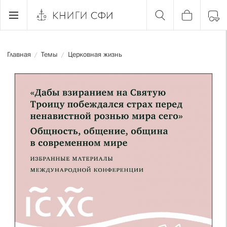
Главная
Темы
Церковная жизнь
/
/