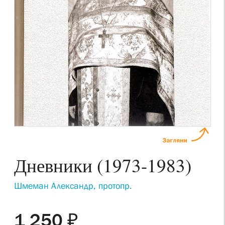
Дневники (1973-1983)
Шмеман Александр, протопр.
1 250 ₽