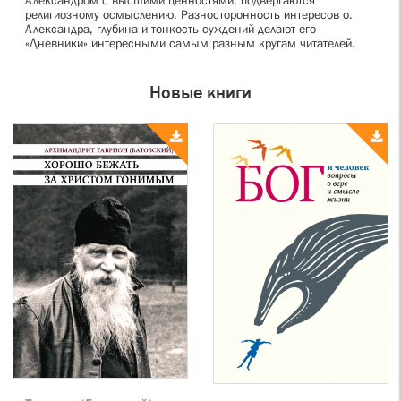
религиозному осмыслению. Разносторонность интересов о.
Александра, глубина и тонкость суждений делают его
«Дневники» интересными самым разным кругам читателей.
Новые книги