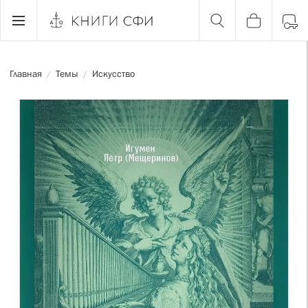
Главная
Темы
Искусство
/
/