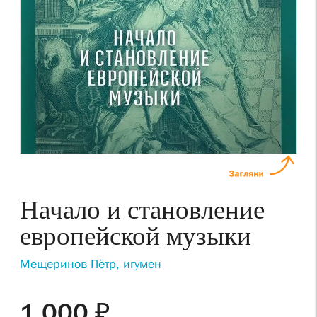
Начало и становление
европейской музыки
Мещеринов Пётр, игумен
1 000 ₽