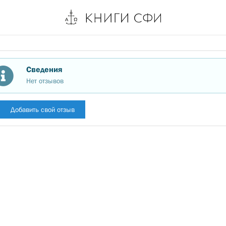
Сведения
Нет отзывов
Добавить свой отзыв