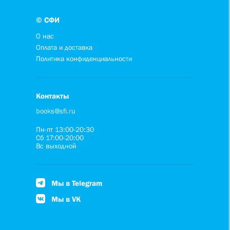
© СФИ
О нас
Оплата и доставка
Политика конфиденциальности
Контакты
books@sfi.ru
Пн-пт 13:00-20:30
Сб 17:00-20:00
Вс выходной
Мы в Telegram
Мы в VK