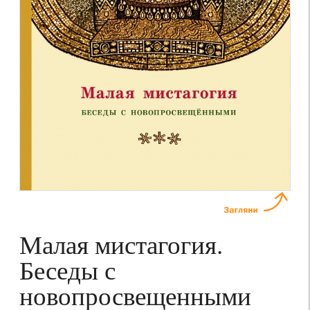
Малая мистагогия.
Беседы с
новопросвещенными