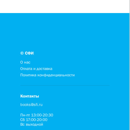
© СФИ
О нас
Оплата и доставка
Политика конфиденциальности
Контакты
books@sfi.ru
Пн-пт 13:00-20:30
Сб 17:00-20:00
Вс выходной