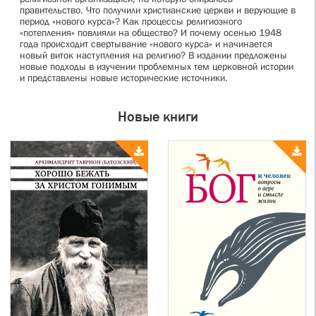
правительство. Что получили христианские церкви и верующие в
период «нового курса»? Как процессы религиозного
«потепления» повлияли на общество? И почему осенью 1948
года происходит свертывание «нового курса» и начинается
новый виток наступления на религию? В издании предложены
новые подходы в изучении проблемных тем церковной истории
и представлены новые исторические источники.
Новые книги