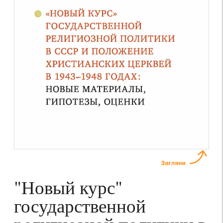
"Новый курс"
государственной