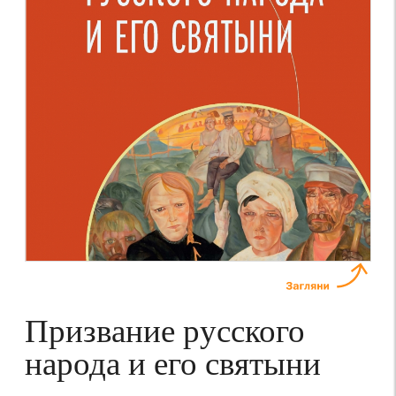
Призвание русского
народа и его святыни