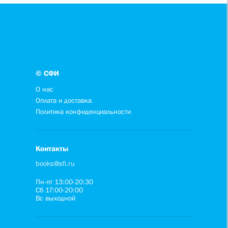
© СФИ
О нас
Оплата и доставка
Политика конфиденциальности
Контакты
books@sfi.ru
Пн-пт 13:00-20:30
Сб 17:00-20:00
Вс выходной