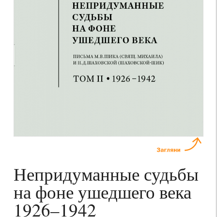
Непридуманные судьбы
на фоне ушедшего века
1926–1942