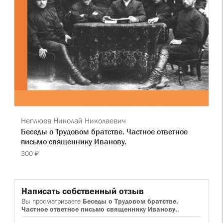
Неплюев Николай Николаевич
Беседы о Трудовом братстве. Частное ответное
письмо священнику Иванову.
300 ₽
Написать собственный отзыв
Вы просматриваете
Беседы о Трудовом братстве.
Частное ответное письмо священнику Иванову.
.