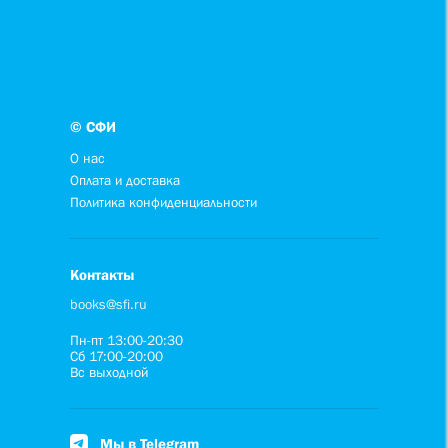
© СФИ
О нас
Оплата и доставка
Политика конфиденциальности
Контакты
books@sfi.ru
Пн-пт 13:00-20:30
Сб 17:00-20:00
Вс выходной
Мы в Telegram