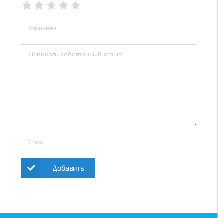
Добавить