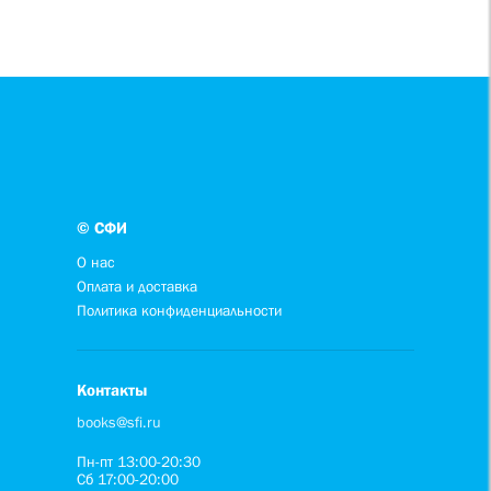
© СФИ
О нас
Оплата и доставка
Политика конфиденциальности
Контакты
books@sfi.ru
Пн-пт 13:00-20:30
Сб 17:00-20:00