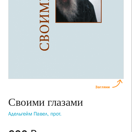
Своими глазами
Адельгейм Павел, прот.