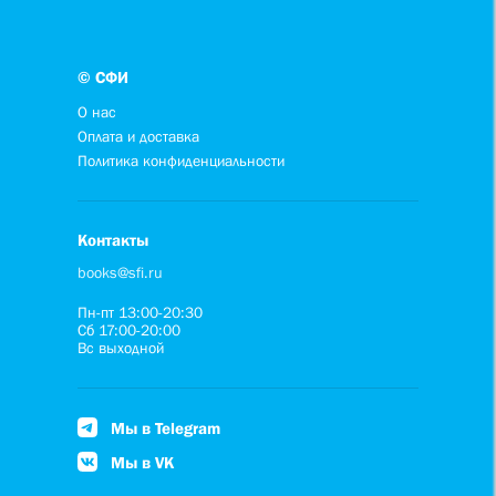
© СФИ
О нас
Оплата и доставка
Политика конфиденциальности
Контакты
books@sfi.ru
Пн-пт 13:00-20:30
Сб 17:00-20:00
Вс выходной
Мы в Telegram
Мы в VK