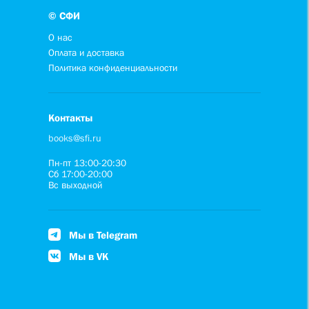
© СФИ
О нас
Оплата и доставка
Политика конфиденциальности
Контакты
books@sfi.ru
Пн-пт 13:00-20:30
Сб 17:00-20:00
Вс выходной
Мы в Telegram
Мы в VK