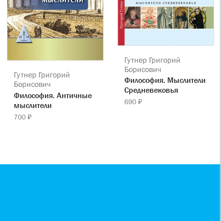
Гутнер Григорий
Борисович
Гутнер Григорий
Философия. Мыслители
Борисович
Cредневековья
Философия. Античные
690 ₽
мыслители
700 ₽