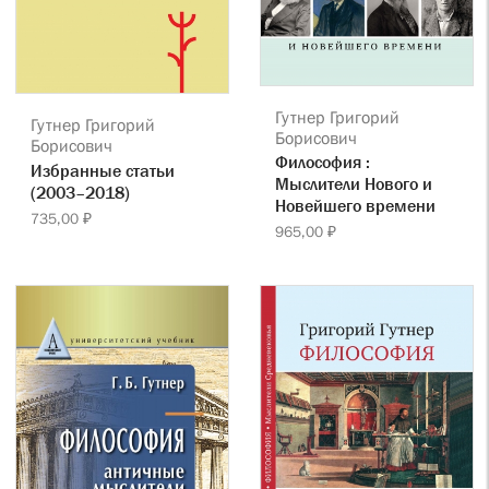
Гутнер Григорий
Гутнер Григорий
Борисович
Борисович
Философия :
Избранные статьи
Мыслители Нового и
(2003–2018)
Новейшего времени
735,00 ₽
965,00 ₽