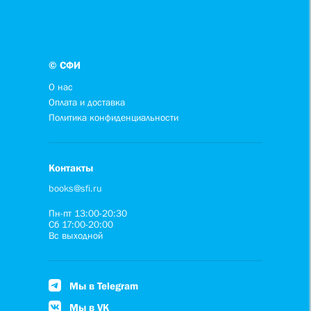
© СФИ
О нас
Оплата и доставка
Политика конфиденциальности
Контакты
books@sfi.ru
Пн-пт 13:00-20:30
Сб 17:00-20:00
Вс выходной
Мы в Telegram
Мы в VK