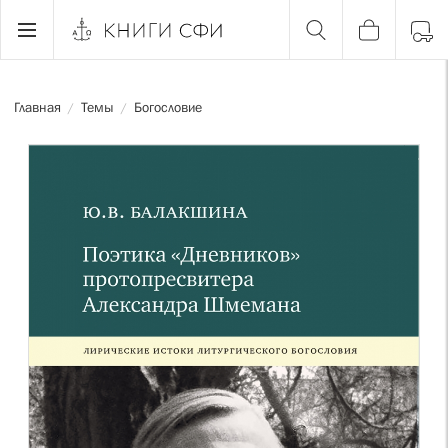
Главная
Темы
Богословие
/
/