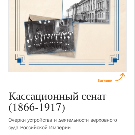
Кассационный сенат
(1866-1917)
Очерки устройства и деятельности верховного
суда Российской Империи