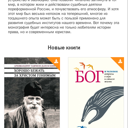
мир, в котором жили и действовали судебные деятели
пореформенной России, и почувствовать его атмосферу. И хотя
этот мир был весьма непохож на теперешний, многое из
тогдашнего опыта может быть с пользой применено для
развития судебных институтов нашего времени. Вот почему эта
монография будет интересна не только любителям истории
права, но и современным юристам.
Новые книги