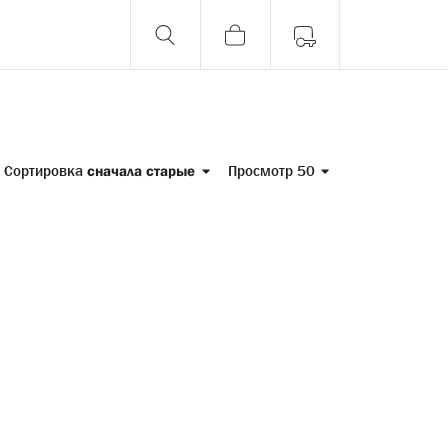
Сортировка
сначала старые
Просмотр 50