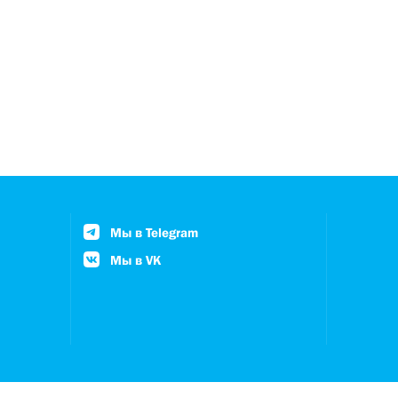
Мы в Telegram
Мы в VK