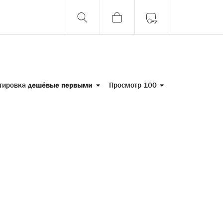
тировка
дешёвые первыми
Просмотр 100