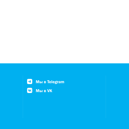
Мы в Telegram
Мы в VK