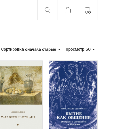
Сортировка
сначала старые
Просмотр 50