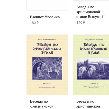
Беседы по
христианской
этике: Выпуск 11
Блокнот Мозайка
140 ₽
150 ₽
Беседы по
Беседы по
христианской
христианской