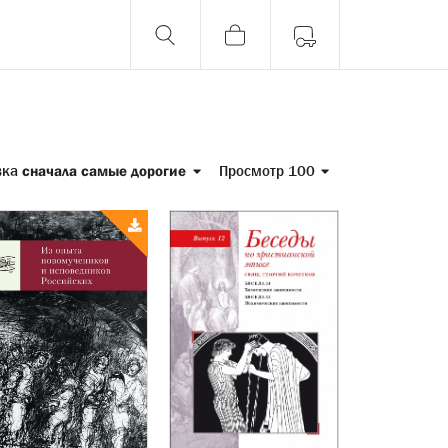
вка
сначала самые дорогие
Просмотр 100