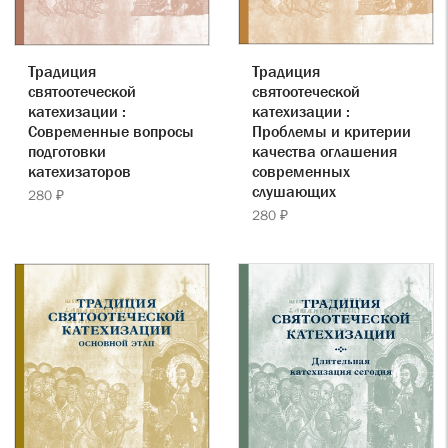
Традиция
Традиция
святоотеческой
святоотеческой
катехизации :
катехизации :
Проблемы и критерии
Современные вопросы
качества оглашения
подготовки
современных
катехизаторов
слушающих
280 ₽
280 ₽