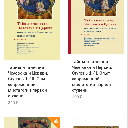
Тайны и таинства
Тайны и таинства
Человека и Церкви.
Человека и Церкви.
Ступень 1 / I. Опыт
Ступень 1 / II. Опыт
современной
современной
мистагогии первой
мистагогии первой
ступени
ступени
390 ₽
340 ₽