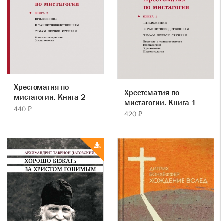
Хрестоматия по
Хрестоматия по
мистагогии. Книга 2
мистагогии. Книга 1
440 ₽
420 ₽