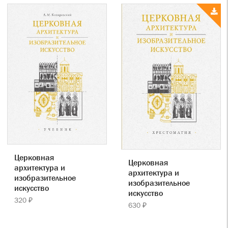
Церковная
Церковная
архитектура и
архитектура и
изобразительное
изобразительное
искусство
искусство
320 ₽
630 ₽