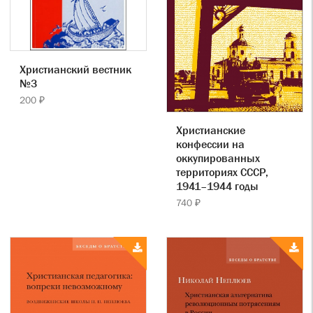
Христианский вестник
№3
200 ₽
Христианские
конфессии на
оккупированных
территориях СССР,
1941–1944 годы
740 ₽