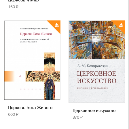
160 ₽
Церковь Бога Живого
Церковное искусство
600 ₽
370 ₽