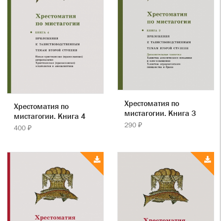
Хрестоматия по
Хрестоматия по
мистагогии. Книга 3
мистагогии. Книга 4
290 ₽
400 ₽