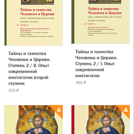
Тайны и таинства
Тайны и таинства
Человека и Церкви.
Человека и Церкви.
Ступень 2 / I. Опыт
Ступень 2 / II. Опыт
современной
современной
мистагогии
мистагогии второй
360 ₽
ступени
370 ₽