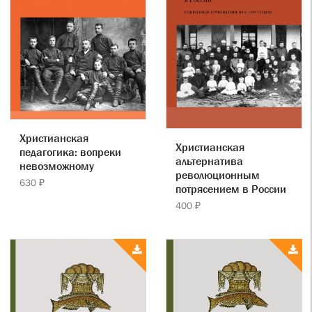
Христианская
Христианская
педагогика: вопреки
альтернатива
невозможному
революционным
630 ₽
потрясением в России
400 ₽