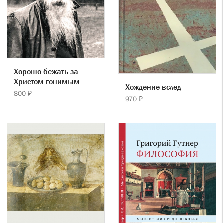
Хорошо бежать за
Христом гонимым
Хождение вслед
800 ₽
970 ₽