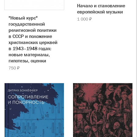
Начало и становление
европейской музыки
"Новый курс"
1 000 ₽
государственной
религиозной политики
в СССР и положение
христианских церквей
в 1943–1948 годах:
новые материалы,
гипотезы, оценки
750 ₽