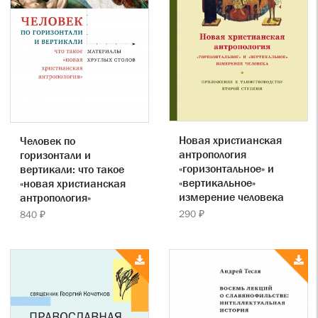
Новая христианская
Человек по
антропология
горизонтали и
«горизонтальное» и
вертикали: что такое
«вертикальное»
«новая христианская
измерение человека
антропология»
290 ₽
840 ₽