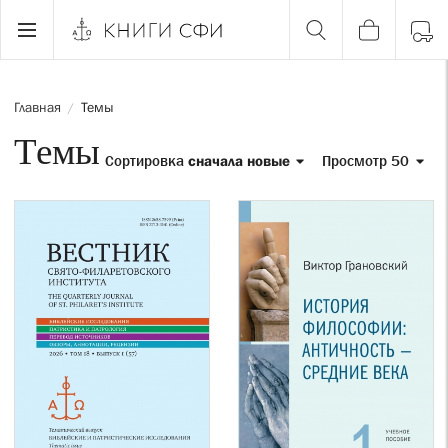
Главная
Темы
/
Темы
Сортировка
сначала новые
Просмотр 50