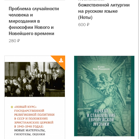
божественной литургии
Проблема случайности
на русском языке
человека и
(Ноты)
мироздания в
600 ₽
философии Нового и
Новейшего времени
280 ₽