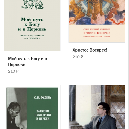
Христос Воскрес!
210 ₽
Мой путь к Богу и в
Церковь
210 ₽