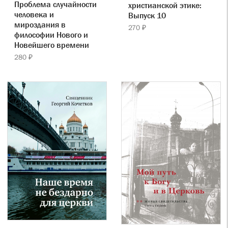
Проблема случайности
христианской этике:
человека и
Выпуск 10
мироздания в
270 ₽
философии Нового и
Новейшего времени
280 ₽