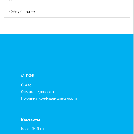
Следующая →
© СФИ
О нас
Оплата и доставка
Политика конфиденциальности
Контакты
books@sfi.ru