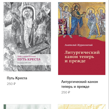
Путь Креста
Литургический канон
250 ₽
теперь и прежде
250 ₽