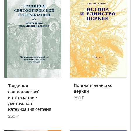
Истина и единство
Традиция
церкви
святоотеческой
катехизации :
250 ₽
Длительная
катехизация сегодня
250 ₽