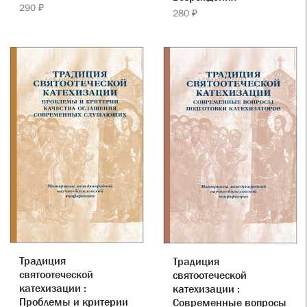
290 ₽
280 ₽
Традиция
Традиция
святоотеческой
святоотеческой
катехизации :
катехизации :
Проблемы и критерии
Современные вопросы