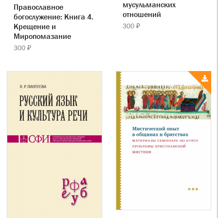
мусульманских
Православное
отношений
богослужение: Книга 4.
Крещение и
300 ₽
Миропомазание
300 ₽