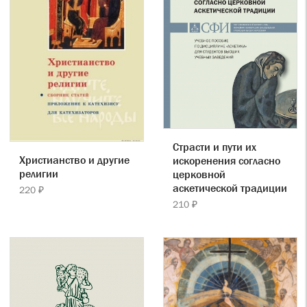
Страсти и пути их
Христианство и другие
искоренения согласно
религии
церковной
аскетической традиции
220 ₽
210 ₽