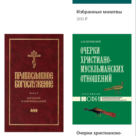
Избранные молитвы
300 ₽
Очерки христианско-