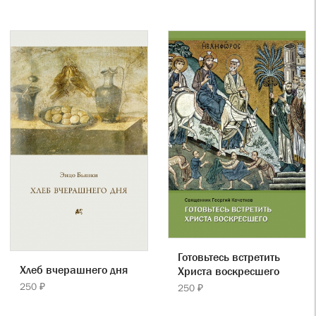
Готовьтесь встретить
Хлеб вчерашнего дня
Христа воскресшего
250 ₽
250 ₽