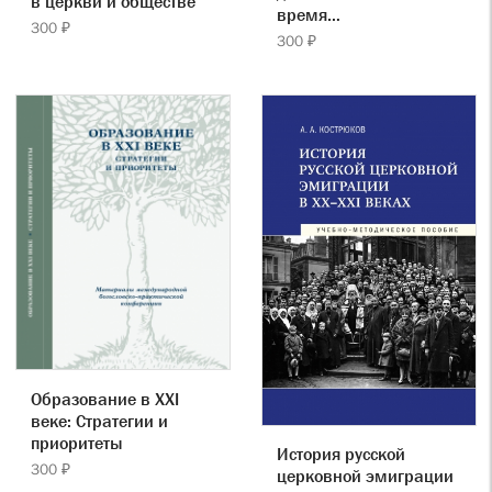
в церкви и обществе
время…
300 ₽
300 ₽
Образование в XXI
веке: Стратегии и
приоритеты
История русской
300 ₽
церковной эмиграции