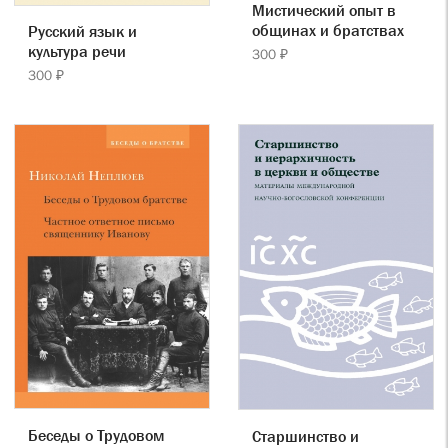
Мистический опыт в
общинах и братствах
Русский язык и
культура речи
300 ₽
300 ₽
Беседы о Трудовом
Старшинство и