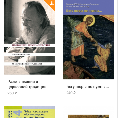
Размышления о
Богу шоры не нужны...
церковной традиции
240 ₽
250 ₽