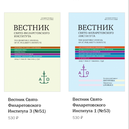
Вестник Свято-
Вестник Свято-
Филаретовского
Филаретовского
Института 1 (№53)
Института 3 (№51)
530 ₽
530 ₽