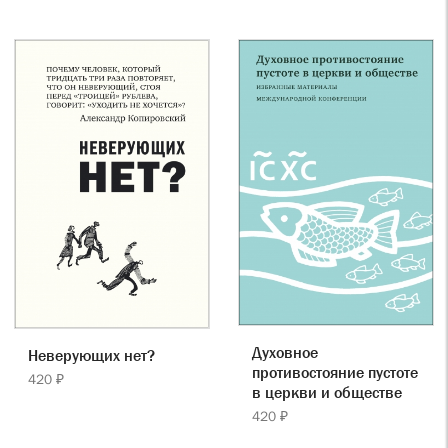
Духовное
Неверующих нет?
противостояние пустоте
420 ₽
в церкви и обществе
420 ₽