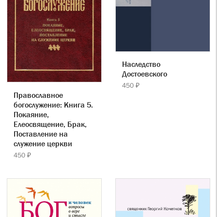
Наследство
Достоевского
450 ₽
Православное
богослужение: Книга 5.
Покаяние,
Елеосвящение, Брак,
Поставление на
служение церкви
450 ₽