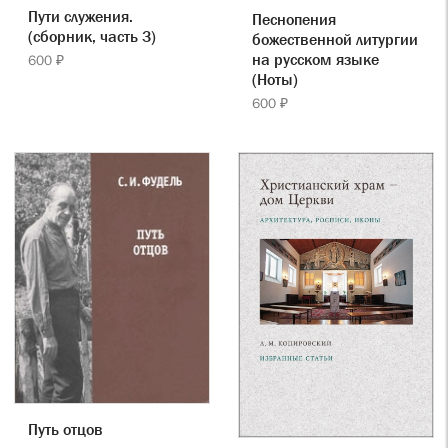
Пути служения.
Песнопения
(сборник, часть 3)
божественной литургии
на русском языке
600 ₽
(Ноты)
600 ₽
Путь отцов