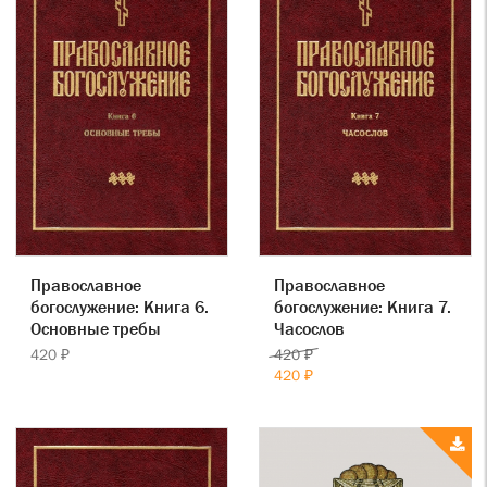
Православное
Православное
богослужение: Книга 6.
богослужение: Книга 7.
Основные требы
Часослов
420 ₽
420 ₽
420 ₽