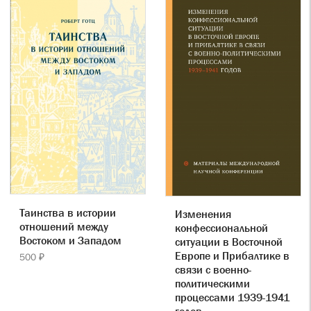
Таинства в истории
Изменения
отношений между
конфессиональной
Востоком и Западом
ситуации в Восточной
Европе и Прибалтике в
500 ₽
связи с военно-
политическими
процессами 1939-1941