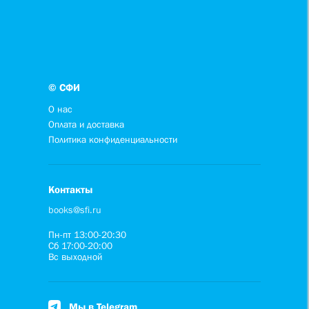
© СФИ
О нас
Оплата и доставка
Политика конфиденциальности
Контакты
books@sfi.ru
Пн-пт 13:00-20:30
Сб 17:00-20:00
Вс выходной
Мы в Telegram