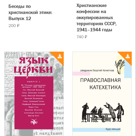
Христианские
Беседы по
конфессии на
христианской этике:
оккупированных
Выпуск 12
территориях СССР,
200 ₽
1941–1944 годы
740 ₽