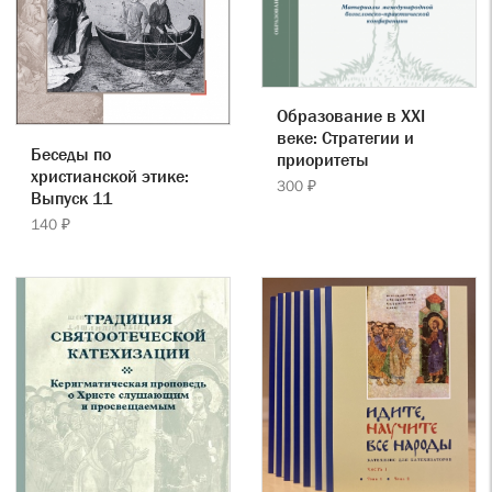
Образование в XXI
веке: Стратегии и
Беседы по
приоритеты
христианской этике:
300 ₽
Выпуск 11
140 ₽