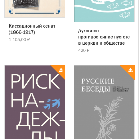
Кассационный сенат
Духовное
(1866-1917)
противостояние пустоте
1 105,00 ₽
в церкви и обществе
420 ₽