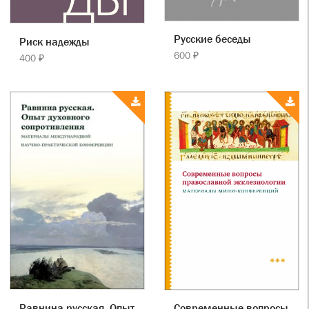
Русские беседы
Риск надежды
600 ₽
400 ₽
Равнина русская. Опыт
Современные вопросы