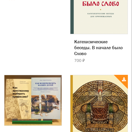
Катехизические
беседы. В начале было
Слово
700 ₽