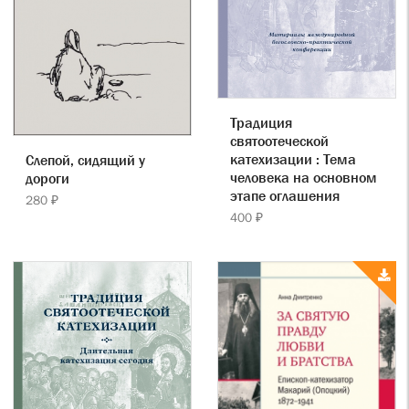
Традиция
святоотеческой
катехизации : Тема
Слепой, сидящий у
человека на основном
дороги
этапе оглашения
280 ₽
400 ₽