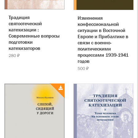
Традиция
Изменения
святоотеческой
конфессиональной
катехизации :
ситуации в Восточной
Современные вопросы
Европе и Прибалтике в
подготовки
связи с военно-
катехизаторов
политическими
процессами 1939-1941
280 ₽
годов
500 ₽