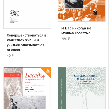
И Вас никогда не
мучила совесть?
Совершенствоваться в
750 ₽
качествах жизни и
учиться отказываться
от своего
40 ₽