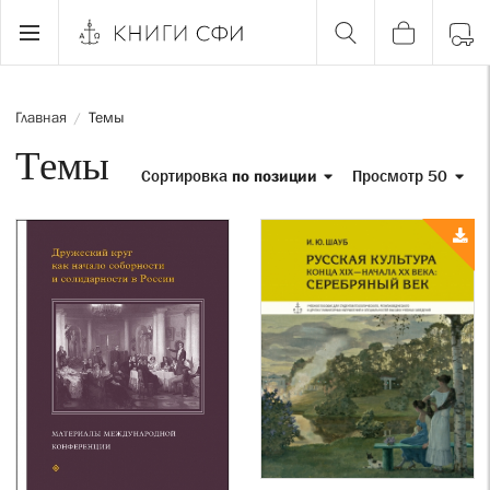
Главная
Темы
/
Темы
Сортировка
по позиции
Просмотр 50