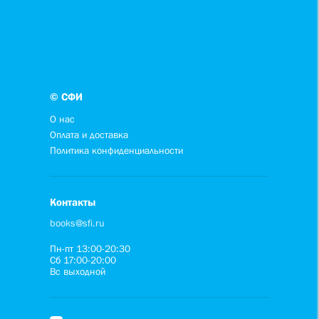
© СФИ
О нас
Оплата и доставка
Политика конфиденциальности
Контакты
books@sfi.ru
Пн-пт 13:00-20:30
Сб 17:00-20:00
Вс выходной