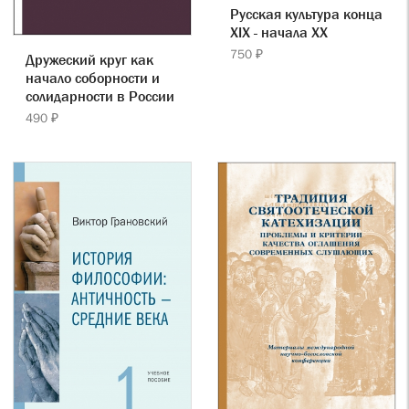
Русская культура конца
XIX - начала XX
750 ₽
Дружеский круг как
начало соборности и
солидарности в России
490 ₽