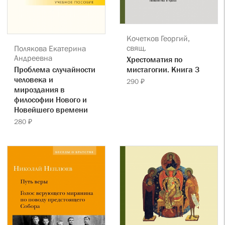
Кочетков Георгий,
свящ.
Полякова Екатерина
Андреевна
Хрестоматия по
Проблема случайности
мистагогии. Книга 3
человека и
290 ₽
мироздания в
философии Нового и
Новейшего времени
280 ₽