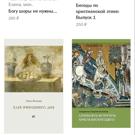
Елена, мон.
Беседы по
Богу шоры не нужны...
христианской этике:
Выпуск 1
240 ₽
250 ₽