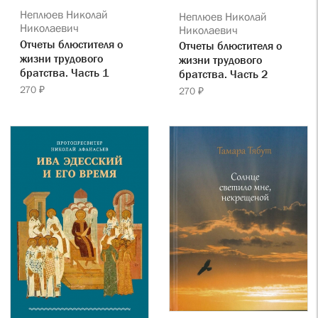
Неплюев Николай
Неплюев Николай
Николаевич
Николаевич
Отчеты блюстителя о
Отчеты блюстителя о
жизни трудового
жизни трудового
братства. Часть 1
братства. Часть 2
270 ₽
270 ₽