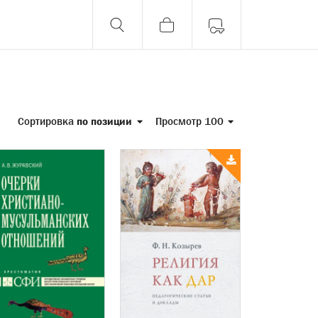
Сортировка
по позиции
Просмотр 100