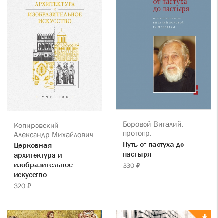
Боровой Виталий,
Копировский
протопр.
Александр Михайлович
Путь от пастуха до
Церковная
пастыря
архитектура и
изобразительное
330 ₽
искусство
320 ₽