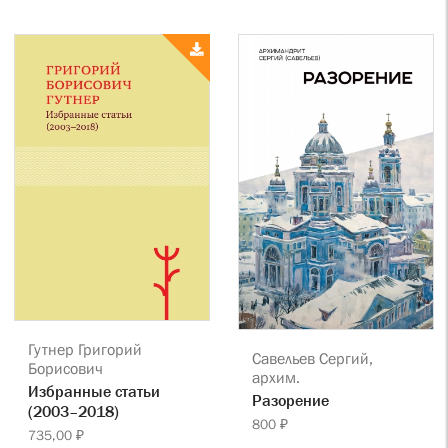
Гутнер Григорий
Савельев Сергий,
Борисович
архим.
Избранные статьи
Разорение
(2003–2018)
800 ₽
735,00 ₽