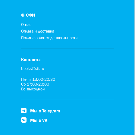
© СФИ
О нас
Оплата и доставка
Политика конфиденциальности
Контакты
books@sfi.ru
Пн-пт 13:00-20:30
Сб 17:00-20:00
Вс выходной
Мы в Telegram
Мы в VK