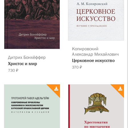
Копировский
Александр Михайлович
Дитрих Бонхёффер
Церковное искусство
Христос и мир
370 ₽
730 ₽