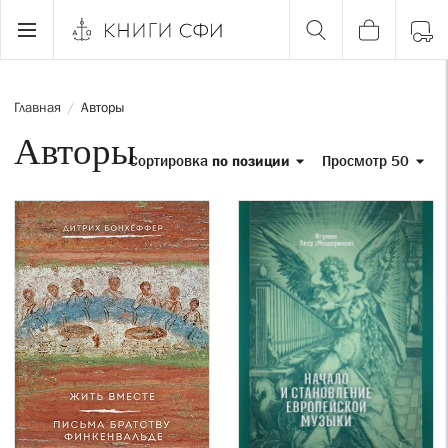
Главная
Авторы
/
Авторы
Сортировка
по позиции
Просмотр 50