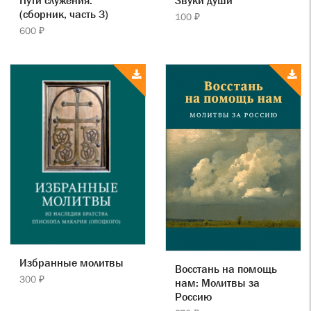
(сборник, часть 3)
100 ₽
600 ₽
Избранные молитвы
Восстань на помощь
300 ₽
нам: Молитвы за
Россию