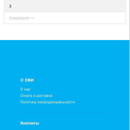
3
Следующая →
© СФИ
О нас
Оплата и доставка
Политика конфиденциальности
Контакты