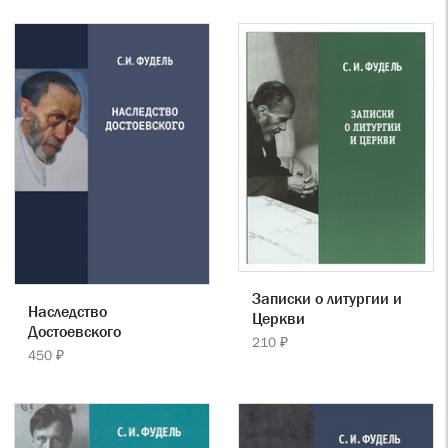
Записки о литургии и
Наследство
Церкви
Достоевского
210 ₽
450 ₽