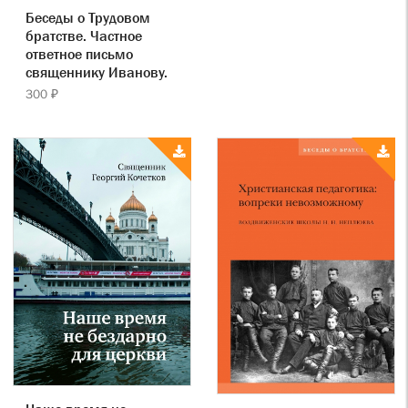
Беседы о Трудовом
братстве. Частное
ответное письмо
священнику Иванову.
300 ₽