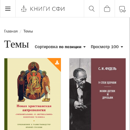
Главная
Темы
/
Темы
Сортировка
по позиции
Просмотр 100