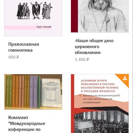
«Наше общее дело
Православная
церковного
гомилетика
обновления»
450 ₽
1 400 ₽
Комплект
"Международные
коференции по