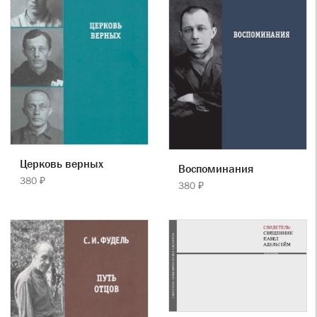
Церковь верных
Воспоминания
380 ₽
380 ₽