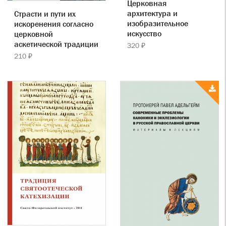
Церковная
архитектура и
Страсти и пути их
изобразительное
искоренения согласно
искусство
церковной
аскетической традиции
320 ₽
210 ₽