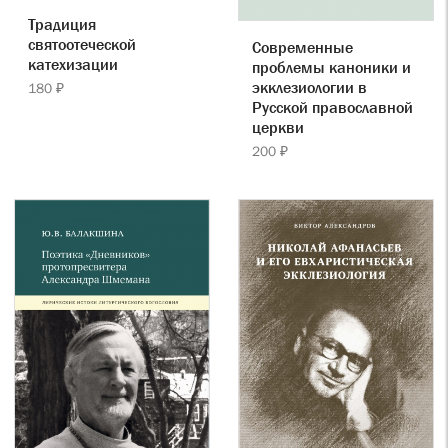
Традиция
святоотеческой
Современные
катехизации
проблемы каноники и
экклезиологии в
180 ₽
Русской православной
церкви
200 ₽