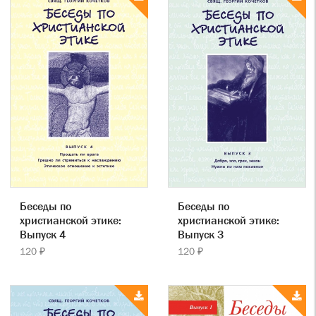
Беседы по
Беседы по
христианской этике:
христианской этике:
Выпуск 4
Выпуск 3
120 ₽
120 ₽