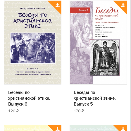
Беседы по
Беседы по
христианской этике:
христианской этике:
Выпуск 6
Выпуск 5
120 ₽
170 ₽