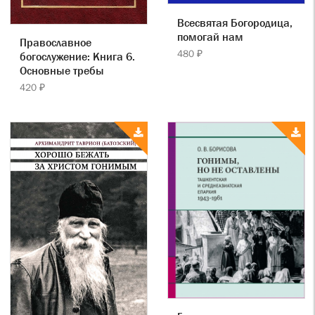
Всесвятая Богородица,
помогай нам
Православное
480 ₽
богослужение: Книга 6.
Основные требы
420 ₽