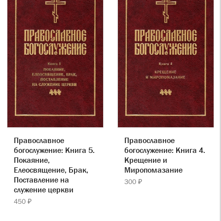
Православное
Православное
богослужение: Книга 5.
богослужение: Книга 4.
Покаяние,
Крещение и
Елеосвящение, Брак,
Миропомазание
Поставление на
300 ₽
служение церкви
450 ₽