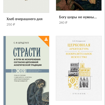
Богу шоры не нужны...
Хлеб вчерашнего дня
240 ₽
250 ₽