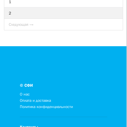
1
2
Следующая →
© СФИ
О нас
Оплата и доставка
Политика конфиденциальности
Контакты