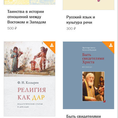
Таинства в истории
отношений между
Русский язык и
Востоком и Западом
культура речи
500 ₽
300 ₽
Быть свидетелями