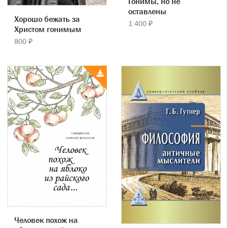
Гонимы, но не
оставлены
Хорошо бежать за
1 400 ₽
Христом гонимым
800 ₽
Человек похож на