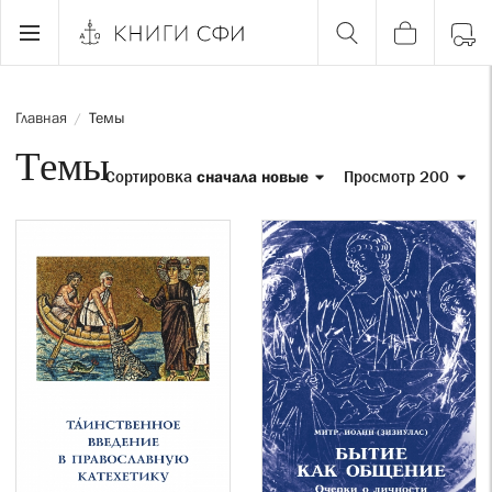
Главная
Темы
/
Темы
Сортировка
сначала новые
Просмотр 200