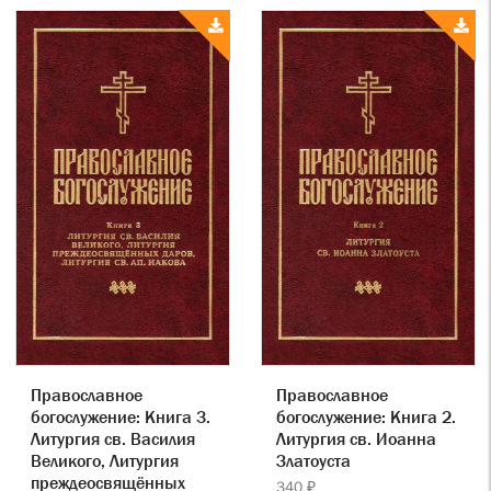
Православное
Православное
богослужение: Книга 3.
богослужение: Книга 2.
Литургия св. Василия
Литургия св. Иоанна
Великого, Литургия
Златоуста
преждеосвящённых
340 ₽