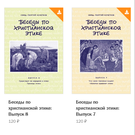
Беседы по
Беседы по
христианской этике:
христианской этике:
Выпуск 8
Выпуск 7
120 ₽
120 ₽