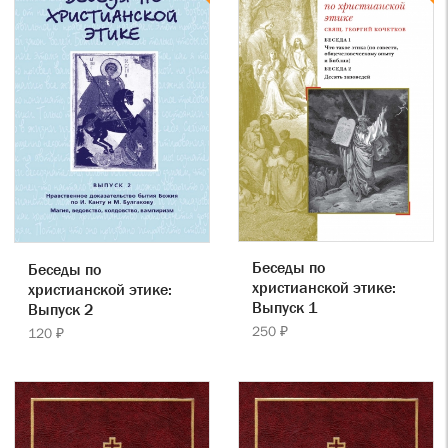
Беседы по
Беседы по
христианской этике:
христианской этике:
Выпуск 1
Выпуск 2
250 ₽
120 ₽