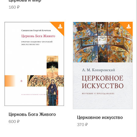
160 ₽
Церковь Бога Живого
Церковное искусство
600 ₽
370 ₽