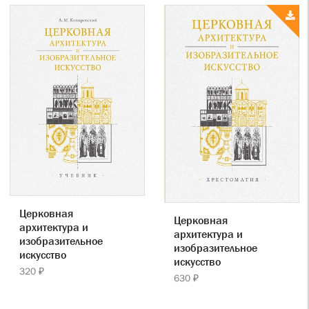
Церковная
Церковная
архитектура и
архитектура и
изобразительное
изобразительное
искусство
искусство
320 ₽
630 ₽