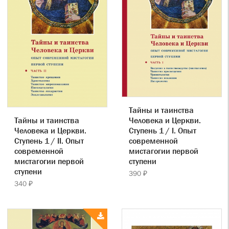
Тайны и таинства
Тайны и таинства
Человека и Церкви.
Человека и Церкви.
Ступень 1 / I. Опыт
Ступень 1 / II. Опыт
современной
современной
мистагогии первой
мистагогии первой
ступени
ступени
390 ₽
340 ₽