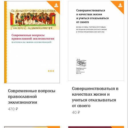
Совершенствоваться в
Современные вопросы
качествах жизни и
православной
учиться отказываться
экклезиологии
от своего
470 ₽
40 ₽