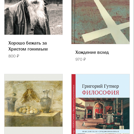
Хорошо бежать за
Христом гонимым
Хождение вслед
800 ₽
970 ₽