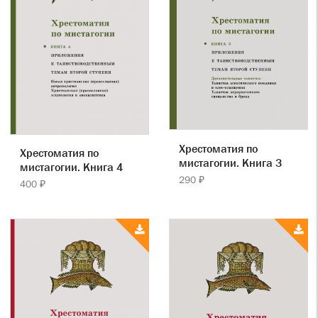
Хрестоматия по
Хрестоматия по
мистагогии. Книга 3
мистагогии. Книга 4
290 ₽
400 ₽