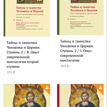
Тайны и таинства
Тайны и таинства
Человека и Церкви.
Человека и Церкви.
Ступень 2 / I. Опыт
Ступень 2 / II. Опыт
современной
современной
мистагогии
мистагогии второй
360 ₽
ступени
370 ₽