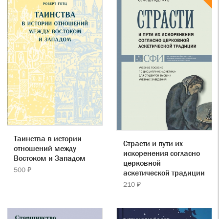
Таинства в истории
Страсти и пути их
отношений между
искоренения согласно
Востоком и Западом
церковной
500 ₽
аскетической традиции
210 ₽