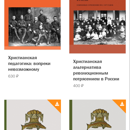
Христианская
Христианская
педагогика: вопреки
альтернатива
невозможному
революционным
630 ₽
потрясением в России
400 ₽