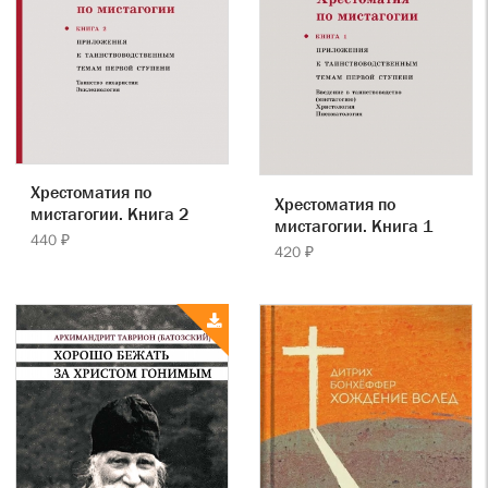
Хрестоматия по
Хрестоматия по
мистагогии. Книга 2
мистагогии. Книга 1
440 ₽
420 ₽