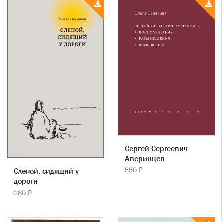
Сергей Сергеевич
Аверинцев
550 ₽
Слепой, сидящий у
дороги
280 ₽