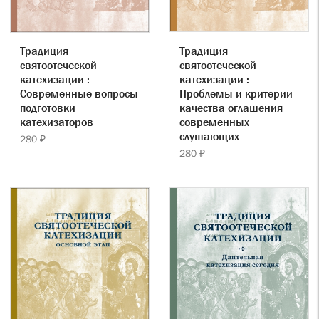
Традиция
Традиция
святоотеческой
святоотеческой
катехизации :
катехизации :
Проблемы и критерии
Современные вопросы
качества оглашения
подготовки
современных
катехизаторов
слушающих
280 ₽
280 ₽