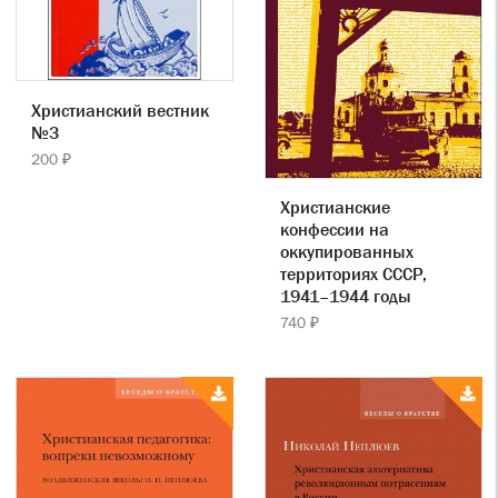
Христианский вестник
№3
200 ₽
Христианские
конфессии на
оккупированных
территориях СССР,
1941–1944 годы
740 ₽