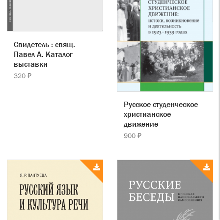
Свидетель : свящ.
Павел А. Каталог
выставки
320 ₽
Русское студенческое
христианское
движение
900 ₽