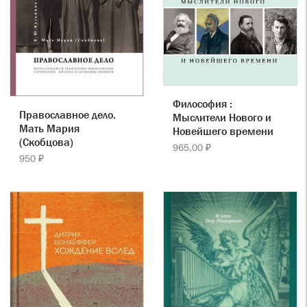
Философия :
Православное дело.
Мыслители Нового и
Мать Мария
Новейшего времени
(Скобцова)
965,00 ₽
950 ₽