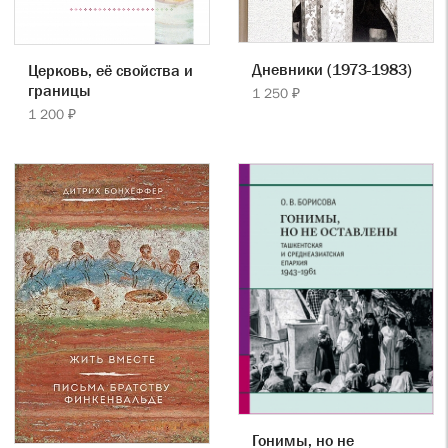
Дневники (1973-1983)
Церковь, её свойства и
границы
1 250 ₽
1 200 ₽
Гонимы, но не