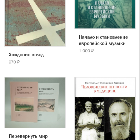
Начало и становление
европейской музыки
1 000 ₽
Хождение вслед
970 ₽
Перевернуть мир