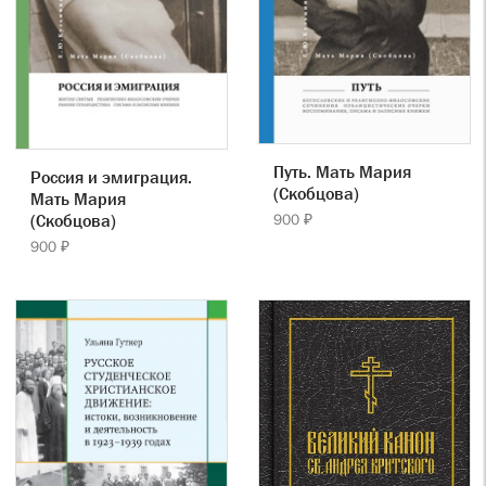
Путь. Мать Мария
Россия и эмиграция.
(Скобцова)
Мать Мария
(Скобцова)
900 ₽
900 ₽