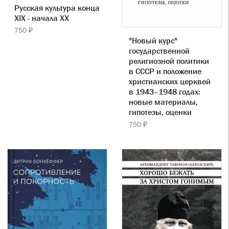
Русская культура конца
XIX - начала XX
750 ₽
"Новый курс"
государственной
религиозной политики
в СССР и положение
христианских церквей
в 1943–1948 годах:
новые материалы,
гипотезы, оценки
750 ₽