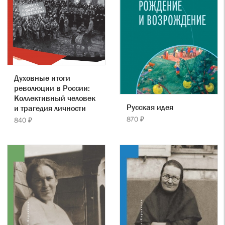
Духовные итоги
революции в России:
Коллективный человек
Русская идея
и трагедия личности
870 ₽
840 ₽