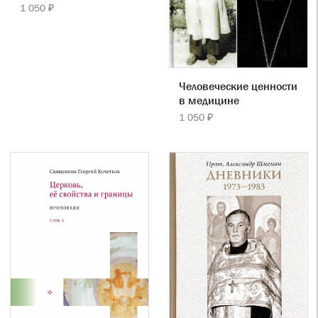
1 050 ₽
Человеческие ценности
в медицине
1 050 ₽